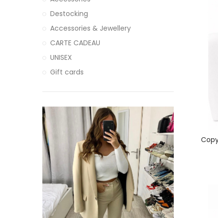
Destocking
Accessories & Jewellery
CARTE CADEAU
UNISEX
Gift cards
Copy 