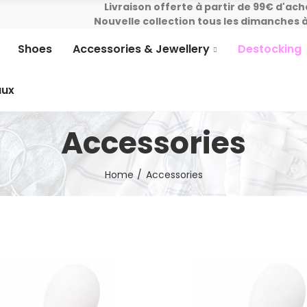
Livraison offerte à partir de 99€ d'ach
Nouvelle collection tous les dimanches à
Shoes
Accessories & Jewellery
Destocking
aux
Accessories
Home
Accessories