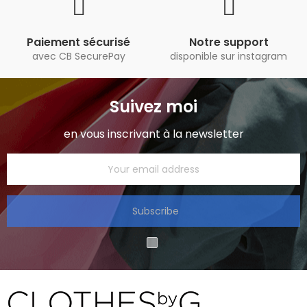
Paiement sécurisé
Notre support
avec CB SecurePay
disponible sur instagram
Suivez moi
en vous inscrivant à la newsletter
Subscribe