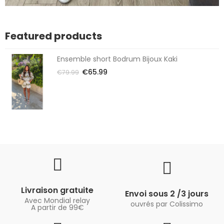
Featured products
Ensemble short Bodrum Bijoux Kaki
€65.99
€79.99
Livraison gratuite
Envoi sous 2 /3 jours
Avec Mondial relay
ouvrés par Colissimo
A partir de 99€