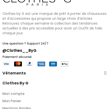
Clothes by G est une marque de prêt à porter de chaussures
et d’accessoires qui propose un large choix d’articles.
Retrouvez chaque semaine la collection des tendances
actuelles à des prix accessible pour avoir un Outfit de folie
chaque jour.
Une question ? Support 24/7
@Clothes__ByG
Paiement sécurisé
Vêtements
Clothes By G
Mon compte
Mon Panier
Mentions légales