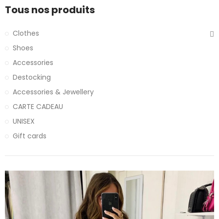
Tous nos produits
Clothes
Shoes
Accessories
Destocking
Accessories & Jewellery
CARTE CADEAU
UNISEX
Gift cards