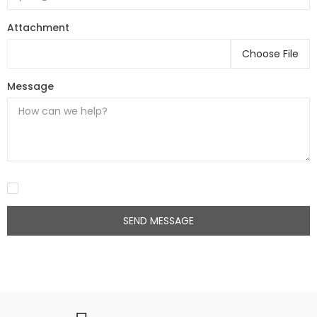
Attachment
Choose File
Message
SEND MESSAGE