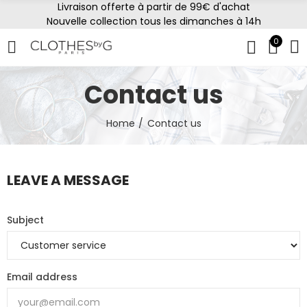
Livraison offerte à partir de 99€ d'achat
Nouvelle collection tous les dimanches à 14h
0
Contact us
Home
Contact us
LEAVE A MESSAGE
Subject
Email address