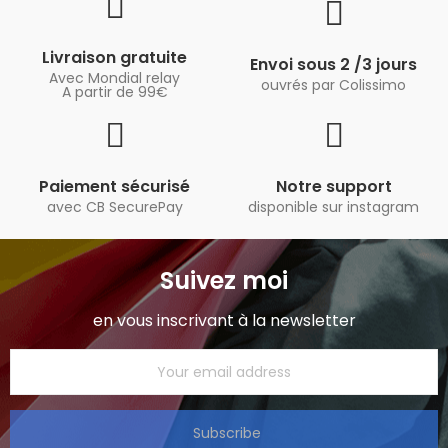
Livraison gratuite
Envoi sous 2 /3 jours
Avec Mondial relay
ouvrés par Colissimo
A partir de 99€
Paiement sécurisé
Notre support
avec CB SecurePay
disponible sur instagram
Suivez moi
en vous inscrivant à la newsletter
Subscribe