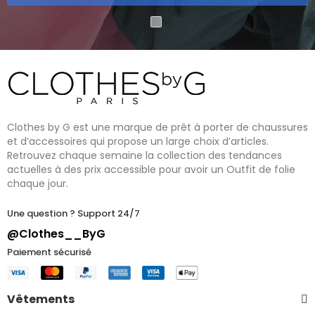
Clothes by G est une marque de prêt à porter de chaussures
et d’accessoires qui propose un large choix d’articles.
Retrouvez chaque semaine la collection des tendances
actuelles à des prix accessible pour avoir un Outfit de folie
chaque jour.
Une question ? Support 24/7
@Clothes__ByG
Paiement sécurisé
Vêtements