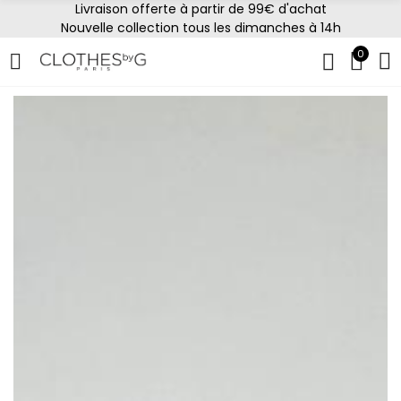
Livraison offerte à partir de 99€ d'achat
Nouvelle collection tous les dimanches à 14h
0