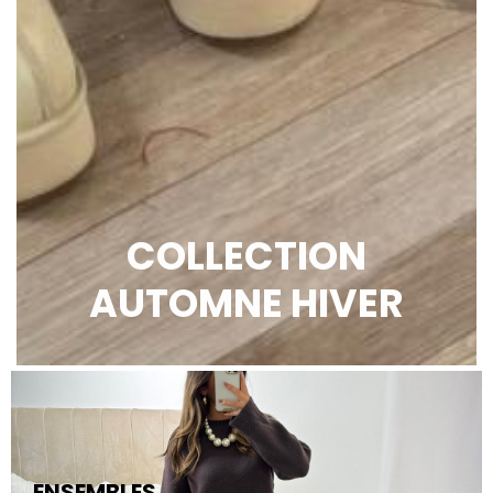
COLLECTION
AUTOMNE HIVER
ENSEMBLES