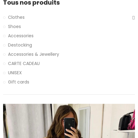
Tous nos produits
Clothes
Shoes
Accessories
Destocking
Accessories & Jewellery
CARTE CADEAU
UNISEX
Gift cards