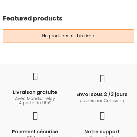
Featured products
No products at this time.
Livraison gratuite
Envoi sous 2 /3 jours
Avec Mondial relay
ouvrés par Colissimo
A partir de 99€
Paiement sécurisé
Notre support