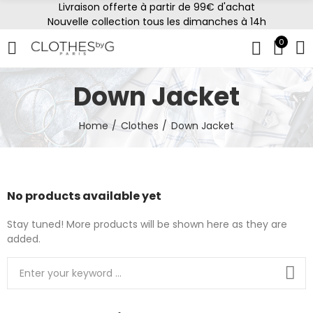
Livraison offerte à partir de 99€ d'achat
Nouvelle collection tous les dimanches à 14h
0
Down Jacket
Home
Clothes
Down Jacket
No products available yet
Stay tuned! More products will be shown here as they are
added.