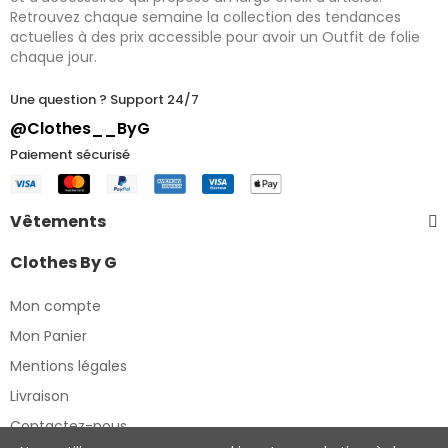
Retrouvez chaque semaine la collection des tendances
actuelles à des prix accessible pour avoir un Outfit de folie
chaque jour.
Une question ? Support 24/7
@Clothes__ByG
Paiement sécurisé
Vêtements
Clothes By G
Mon compte
Mon Panier
Mentions légales
Livraison
Contactez-nous