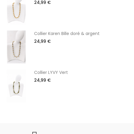
24,99 €
Collier Karen Bille doré & argent
24,99 €
Collier LYVY Vert
24,99 €