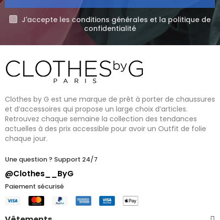
J'accepte les conditions générales et la politique de
confidentialité
Clothes by G est une marque de prêt à porter de chaussures
et d’accessoires qui propose un large choix d’articles.
Retrouvez chaque semaine la collection des tendances
actuelles à des prix accessible pour avoir un Outfit de folie
chaque jour.
Une question ? Support 24/7
@Clothes__ByG
Paiement sécurisé
Vêtements