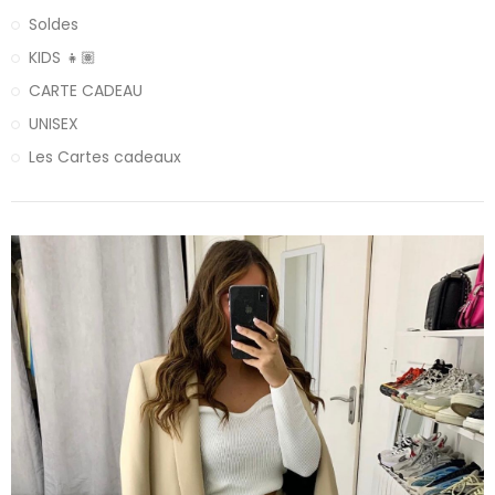
Soldes
KIDS 👧🏽
CARTE CADEAU
UNISEX
Les Cartes cadeaux