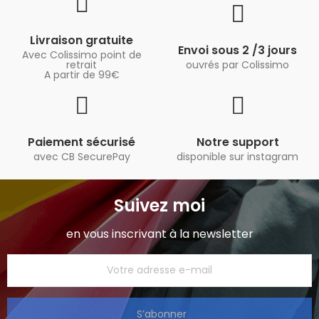
Livraison gratuite
Envoi sous 2 /3 jours
Avec Colissimo point de
retrait
ouvrés par Colissimo
A partir de 99€
Paiement sécurisé
Notre support
avec CB SecurePay
disponible sur instagram
Suivez moi
en vous inscrivant à la newsletter
S’abonner