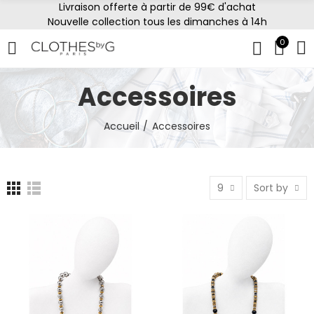
Livraison offerte à partir de 99€ d'achat
Nouvelle collection tous les dimanches à 14h
0
Accessoires
Accueil
Accessoires
9
Sort by