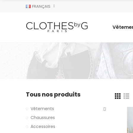
FRANÇAIS
Vêteme
Tous nos produits
Vêtements
Chaussures
Accessoires