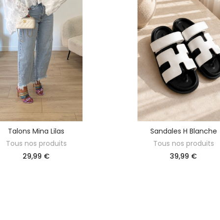
Talons Mina Lilas
Sandales H Blanche
DÉCOUVRIR
DÉCOUVRIR
Tous nos produits
Tous nos produits
29,99 €
39,99 €