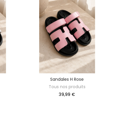
Sandales H Rose
DÉCOUVRIR
Tous nos produits
39,99 €