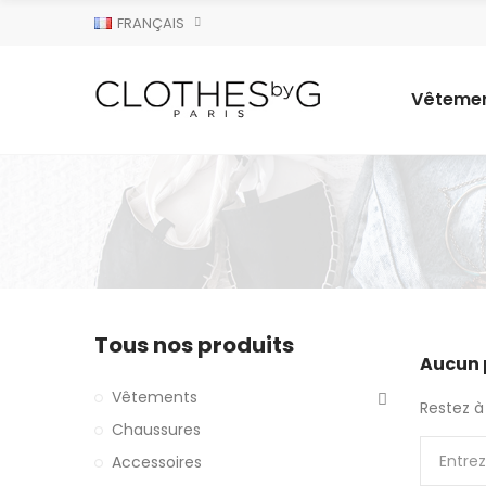
FRANÇAIS
Vêteme
Tous nos produits
Aucun 
Vêtements
Restez à 
Chaussures
Accessoires