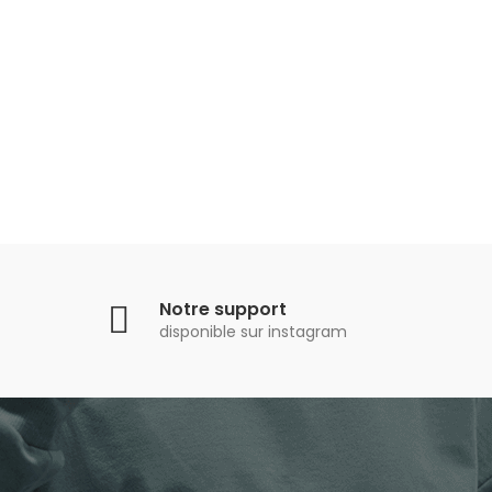
Notre support
disponible sur instagram